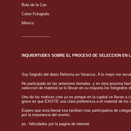
Bola de la Can
Coker Fotografa
México
------------------------
INQUIERTUDES SOBRE EL PROCESO DE SELECCION EN L
Soy fotgrafo del diario Reforma en Veracruz. A lo mejor me rec
He participado en las anteriores bienales. y en esta proxima bi
seleccion de material se lo llevan en su mayoria los fotografos 
Uno de los motivos creo yo es porque en la capital se llevan a 
grave es que EXISTE una clara preferencia a el material de los c
Espero que esta bienal sea tambien mas participativa de colegas
por la imporancia del evento.
ps.- felicidades por la pagina de internet.