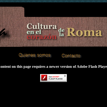
ontent on this page requires a newer version of Adobe Flash Playe