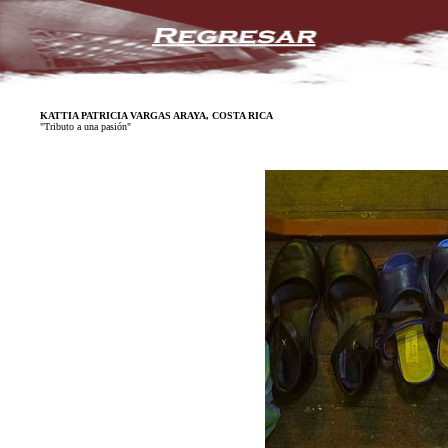
KATTIA PATRICIA VARGAS ARAYA, COSTA RICA
"Tributo a una pasión"