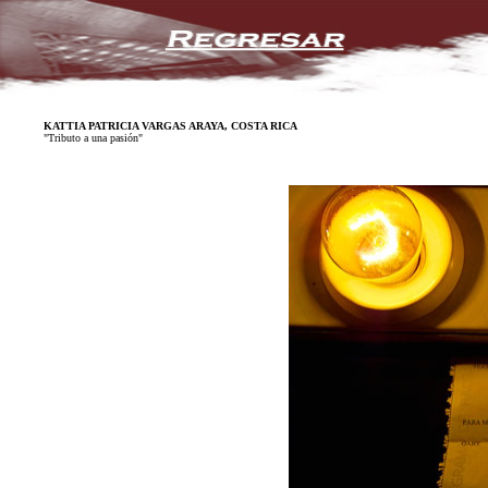
KATTIA PATRICIA VARGAS ARAYA, COSTA RICA
"Tributo a una pasión"