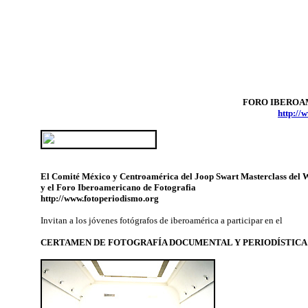
FORO IBEROA
http://
El Comité México y Centroamérica del Joop Swart Masterclass del 
y el Foro Iberoamericano de Fotografia
http://www.fotoperiodismo.org
Invitan a los jóvenes fotógrafos de iberoamérica a participar en el
CERTAMEN DE FOTOGRAFÍA DOCUMENTAL Y PERIODÍSTICA