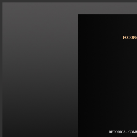
FOTOPE
RETÓRICA - COM