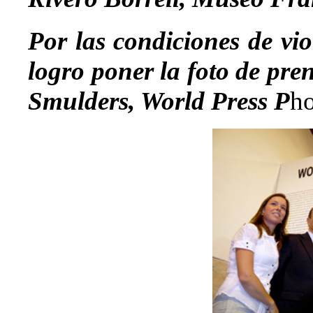
Por las condiciones de vi
logro poner la foto de pre
Smulders, World Press P
ho