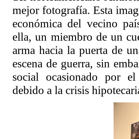
mejor fotografía. Esta image
económica del vecino paí
ella, un miembro de un cu
arma hacia la puerta de un
escena de guerra, sin emba
social ocasionado por el
debido a la crisis hipotecari