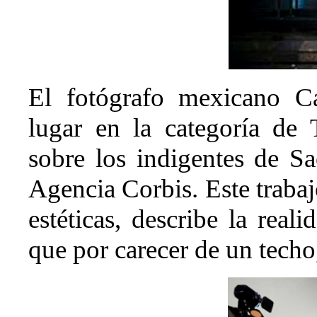
El fotógrafo mexicano Ca
lugar en la categoría de
sobre los indigentes de Sa
Agencia Corbis. Este traba
estéticas, describe la rea
que por carecer de un techo,