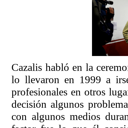
Cazalis habló en la ceremo
lo llevaron en 1999 a irs
profesionales en otros lu
decisión algunos problemas
con algunos medios duran