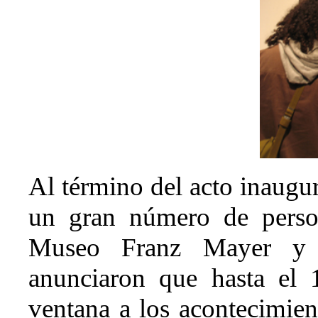
Al término del acto inaugur
un gran número de person
Museo Franz Mayer y 
anunciaron que hasta el 
ventana a los acontecimie