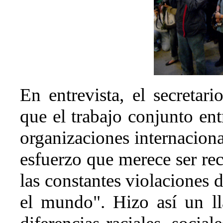
En entrevista, el secreta
que el trabajo conjunto en
organizaciones internacio
esfuerzo que merece ser re
las constantes violaciones
el mundo". Hizo así un ll