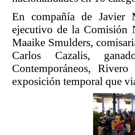
En compañía de Javier M
ejecutivo de la Comisión
Maaike Smulders, comisaria
Carlos Cazalis, gana
Contemporáneos, Rivero 
exposición temporal que vi