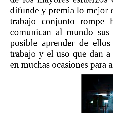
difunde y premia lo mejor 
trabajo conjunto rompe b
comunican al mundo sus 
posible aprender de ellos
trabajo y el uso que dan a 
en muchas ocasiones para a