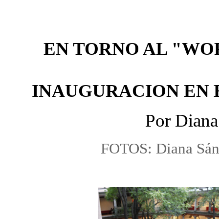
EN TORNO AL "WOR
INAUGURACION EN 
Por Diana
FOTOS: Diana Sánc