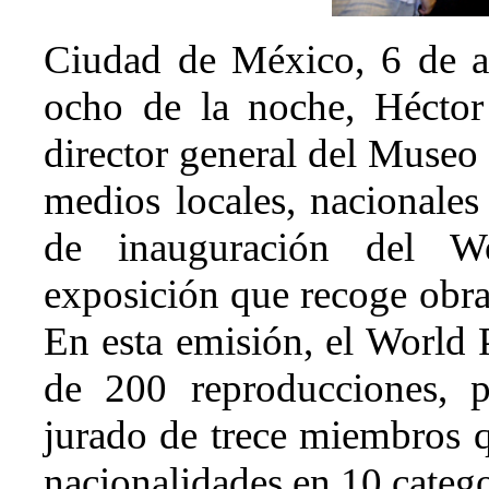
Ciudad de México, 6 de a
ocho de la noche, Héctor
director general del Museo
medios locales, nacionales
de inauguración del W
exposición que recoge obra
En esta emisión, el World 
de 200 reproducciones, p
jurado de trece miembros 
nacionalidades en 10 catego