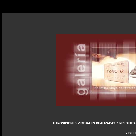
EXPOSICIONES VIRTUALES REALIZADAS Y PRESENTAD
Y DEL