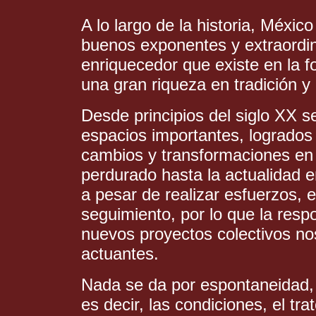
A lo largo de la historia, Méxic
buenos exponentes y extraordina
enriquecedor que existe en la f
una gran riqueza en tradición y
Desde principios del siglo XX s
espacios importantes, logrado
cambios y transformaciones en
perdurado hasta la actualidad 
a pesar de realizar esfuerzos, 
seguimiento, por lo que la resp
nuevos proyectos colectivos n
actuantes.
Nada se da por espontaneidad, 
es decir, las condiciones, el tra