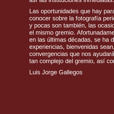
Las oportunidades que hay para 
conocer sobre la fotografía pe
y pocas son también, las ocasi
el mismo gremio. Afortunadame
en las últimas décadas, se ha d
experiencias, bienvenidas sean,
convergencias que nos ayudará
tan complejo del gremio, así co
Luis Jorge Gallegos