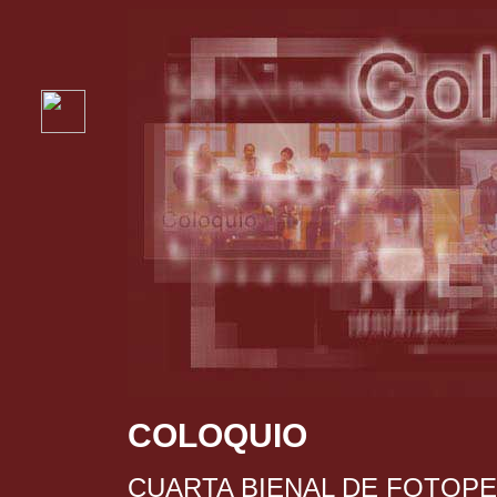
COLOQUIO
CUARTA BIENAL DE FOTOPERI