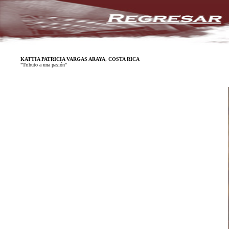
KATTIA PATRICIA VARGAS ARAYA, COSTA RICA
"Tributo a una pasión"